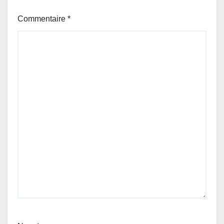
Commentaire
*