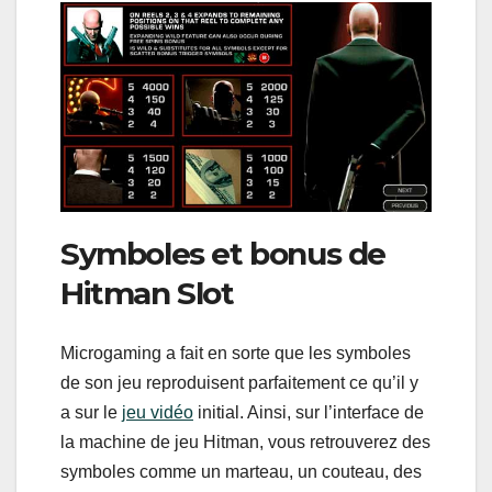
Symboles et bonus de
Hitman Slot
Microgaming a fait en sorte que les symboles
de son jeu reproduisent parfaitement ce qu’il y
a sur le
jeu vidéo
initial. Ainsi, sur l’interface de
la machine de jeu Hitman, vous retrouverez des
symboles comme un marteau, un couteau, des