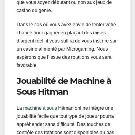
que vous soyez débutant ou non aux jeux de
casino du genre.
Dans le cas où vous avez envie de tenter votre
chance pour gagner en plaçant des mises
d’argent réel, il vous suffira de vous inscrire sur
un casino alimenté par Microgaming. Nous
espérons que l’issue des rotations vous sera
favorable.
Jouabilité de Machine à
Sous Hitman
La
machine à sous
Hitman online intègre une
jouabilité facile que tout type de joueur pourra
appréhender sans difficulté. Des touches de
contrôle des rotations sont disponibles au bas