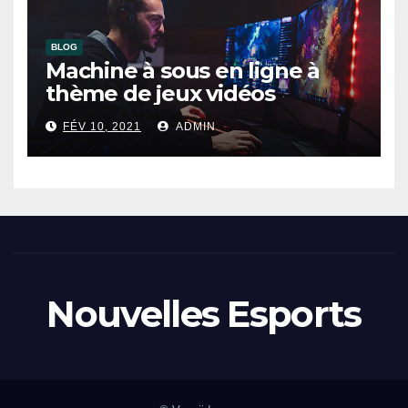
BLOG
Machine à sous en ligne à
thème de jeux vidéos
FÉV 10, 2021
ADMIN
Nouvelles Esports