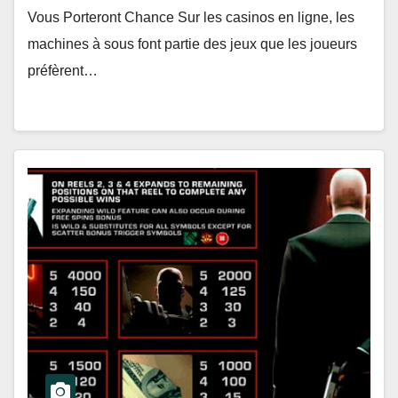
Vous Porteront Chance Sur les casinos en ligne, les
machines à sous font partie des jeux que les joueurs
préfèrent…