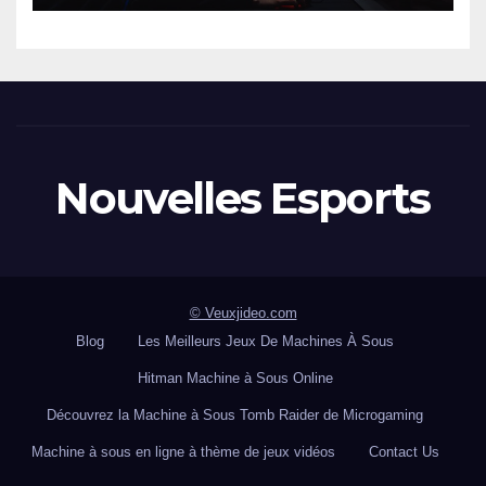
Nouvelles Esports
© Veuxjideo.com
Blog
Les Meilleurs Jeux De Machines À Sous
Hitman Machine à Sous Online
Découvrez la Machine à Sous Tomb Raider de Microgaming
Machine à sous en ligne à thème de jeux vidéos
Contact Us