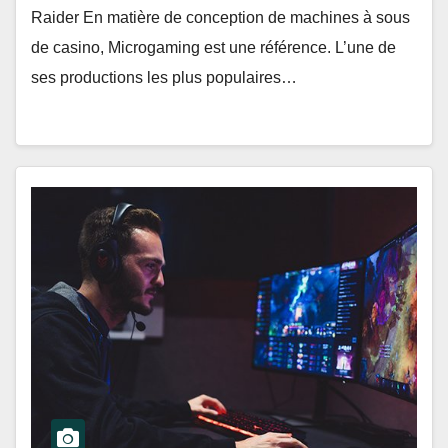
Raider En matière de conception de machines à sous
de casino, Microgaming est une référence. L’une de
ses productions les plus populaires…