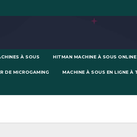
ACHINES À SOUS
HITMAN MACHINE À SOUS ONLINE
ER DE MICROGAMING
MACHINE À SOUS EN LIGNE À 