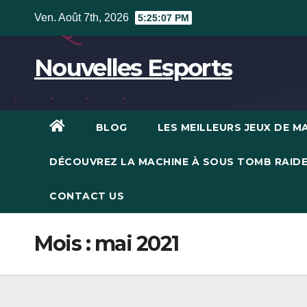
Skip
Ven. Août 7th, 2026
5:25:08 PM
to
content
Nouvelles Esports
BLOG
LES MEILLEURS JEUX DE M
DÉCOUVREZ LA MACHINE À SOUS TOMB RAID
CONTACT US
Mois :
mai 2021