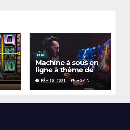
BLOG
Machine à sous en
ligne à thème de
jeux vidéos
FÉV 10, 2021
ADMIN