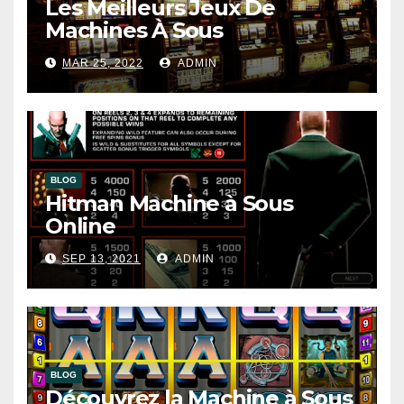
Les Meilleurs Jeux De
Machines À Sous
MAR 25, 2022
ADMIN
BLOG
Hitman Machine à Sous
Online
SEP 13, 2021
ADMIN
BLOG
Découvrez la Machine à Sous