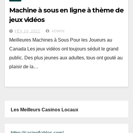
Machine à sous en ligne à thème de
jeux vidéos
FÉV 10, 2021
ADMIN
Meilleures Machines à Sous Pour les Joueurs au
Canada Les jeux vidéos ont toujours séduit le grand
public. Des plus jeunes aux adultes, tous ont gouté au
plaisir de la…
Les Meilleurs Casinos Locaux
https://casinofiables.com/