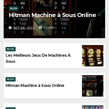
BLOG
Hitman Machine à Sous Online
SEP 13, 2021
ADMIN
BLOG
Les Meilleurs Jeux De Machines À
Sous
BLOG
Hitman Machine à Sous Online