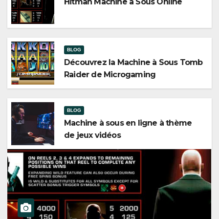
Hitman Machine à Sous Online
BLOG
Découvrez la Machine à Sous Tomb
Raider de Microgaming
BLOG
Machine à sous en ligne à thème
de jeux vidéos